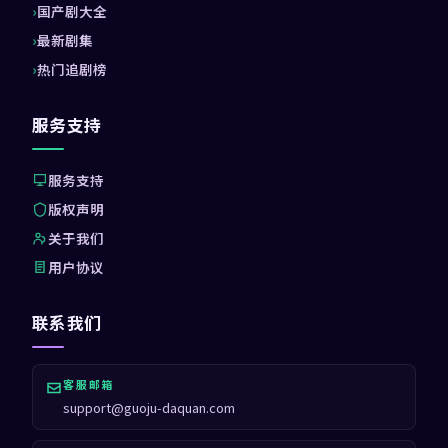
国产剧大全
最新剧集
热门追剧榜
服务支持
服务支持
版权声明
关于我们
用户协议
联系我们
客服邮箱
support@guoju-daquan.com