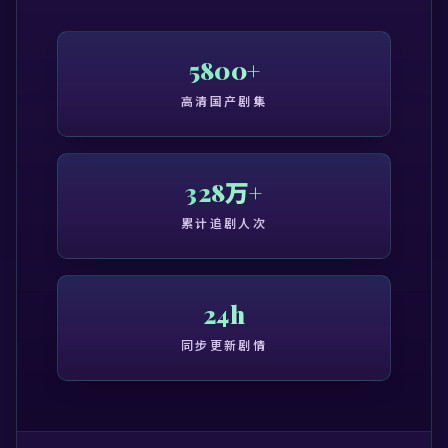
5800+
高清国产剧集
328万+
累计追剧人次
24h
同步更新剧情