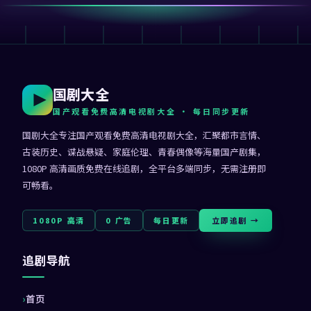
国剧大全
国产观看免费高清电视剧大全
· 每日同步更新
国剧大全
专注
国产观看免费高清电视剧大全
，汇聚都市言情、
古装历史、谍战悬疑、家庭伦理、青春偶像等海量国产剧集，
1080P 高清画质免费在线追剧，全平台多端同步，无需注册即
可畅看。
1080P 高清
0 广告
每日更新
立即追剧 →
追剧导航
首页